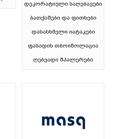
დეკორატიული საღებავები
ბათქაშები და ფითხები
დასასხმელი იატაკები
ფასადის თბოიზოლაცია
ღებვადი შპალერები