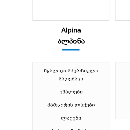
Alpina
ალპინა
წყალ-დისპერსიული
საღებავი
ემალები
პარკეტის ლაქები
ლაქები