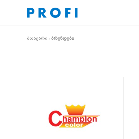
მთავარი
»
ბრენდები