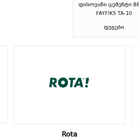
ფისოვანი ცემენტი B
FAYFIKS TA-10
ფუგები
Rota