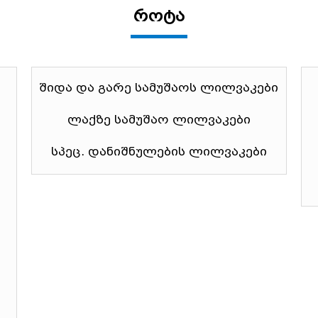
როტა
შიდა და გარე სამუშაოს ლილვაკები
ლაქზე სამუშაო ლილვაკები
სპეც. დანიშნულების ლილვაკები