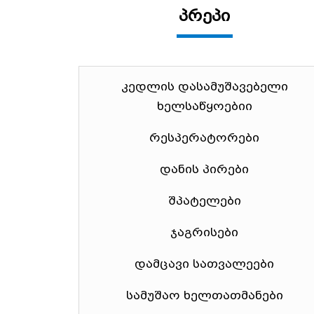
პრეპი
კედლის დასამუშავებელი
ხელსაწყოებიი
რესპერატორები
დანის პირები
შპატელები
ჯაგრისები
დამცავი სათვალეები
სამუშაო ხელთათმანები