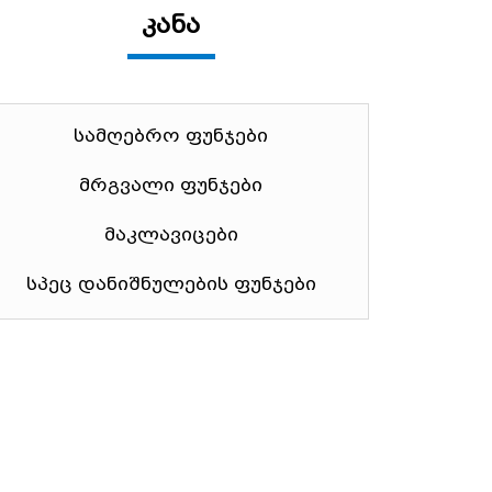
კანა
სამღებრო ფუნჯები
მრგვალი ფუნჯები
მაკლავიცები
სპეც დანიშნულების ფუნჯები