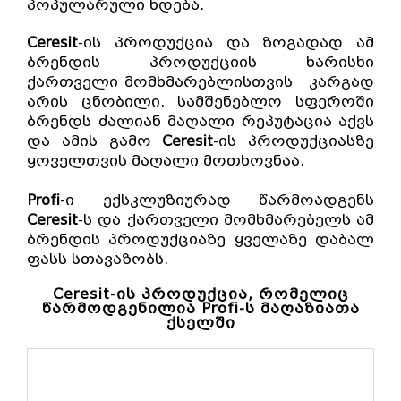
პოპულარული ხდება.
Ceresit
-ის პროდუქცია და ზოგადად ამ
ბრენდის პროდუქციის ხარისხი
ქართველი მომხმარებლისთვის კარგად
არის ცნობილი. სამშენებლო სფეროში
ბრენდს ძალიან მაღალი რეპუტაცია აქვს
და ამის გამო
Ceresit
-ის პროდუქციასზე
ყოველთვის მაღალი მოთხოვნაა.
Profi
-ი ექსკლუზიურად წარმოადგენს
Ceresit
-ს და ქართველი მომხმარებელს ამ
ბრენდის პროდუქციაზე ყველაზე დაბალ
ფასს სთავაზობს.
Ceresit-ის პროდუქცია, რომელიც
წარმოდგენილია Profi-ს მაღაზიათა
ქსელში