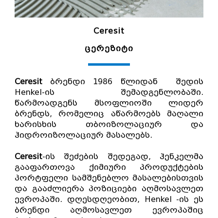
Ceresit
ცერეზიტი
Ceresit
ბრენდი 1986 წლიდან შედის
Henkel-ის შემადგენლობაში.
წარმოადგენს მსოფლიოში ლიდერ
ბრენდს, რომელიც აწარმოებს მაღალი
ხარისხის თბოიზოლაციურ და
ჰიდროიზოლაციურ მასალებს.
Ceresit
-ის შეძების შედეგად, ჰენკელმა
გააფართოვა ქიმიური პროდუქტების
პორტფელი სამშენებლო მასალებისთვის
და გააძლიერა პოზიციები აღმოსავლეთ
ევროპაში. დღესდღეობით, Henkel -ის ეს
ბრენდი აღმოსავლეთ ევროპაშიც