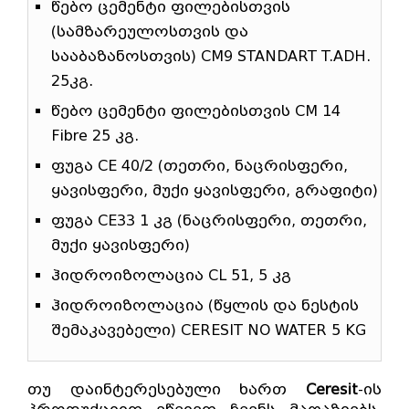
წებო ცემენტი ფილებისთვის
(სამზარეულოსთვის და
სააბაზანოსთვის) CM9 STANDART T.ADH.
25კგ.
წებო ცემენტი ფილებისთვის CM 14
Fibre 25 კგ.
ფუგა CE 40/2 (თეთრი, ნაცრისფერი,
ყავისფერი, მუქი ყავისფერი, გრაფიტი)
ფუგა CE33 1 კგ (ნაცრისფერი, თეთრი,
მუქი ყავისფერი)
ჰიდროიზოლაცია CL 51, 5 კგ
ჰიდროიზოლაცია (წყლის და ნესტის
შემაკავებელი) CERESIT NO WATER 5 KG
თუ დაინტერესებული ხართ
Ceresit
-ის