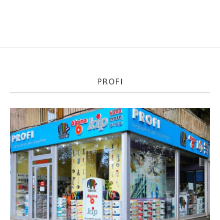
PROFI