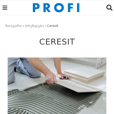
მთავარი
»
ბრენდები
»
Ceresit
CERESIT