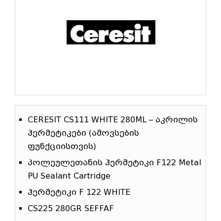
CERESIT CS111 WHITE 280ML – აკრილის
ჰერმეტიკები (ამოვსების
ფუნქციისთვის)
პოლეულეთანის ჰერმეტიკი F122 Metal
PU Sealant Cartridge
ჰერმეტიკი F 122 WHITE
CS225 280GR SEFFAF