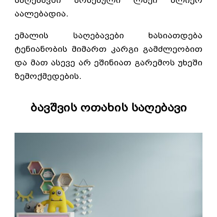
საღებავში არსებული ლაქი ძლიერ
აალებადია.
ემალის საღებავები ხასიათდება
ტენიანობის მიმართ კარგი გამძლეობით
და მათ ასევე არ ეშინიათ გარემოს უხეში
ზემოქმედების.
ბავშვის ოთახის საღებავი