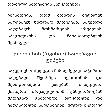
რომელი საღებავია საუკეთესო?
იმისათვის, რომ მოხდეს მეტალის
საღებავის სწორად შერჩევაა, საჭიროა
საღებავის მოხმარების არეალის,
სპეციფიკისა და მახასიათებლის
შესწავლა.
ლითონის (რკინის) საღებავის
ტიპები
საუკეთესო შედეგის მისაღწევად საჭიროა
საღებავი შეირჩეს ლითონის და
შენადნობების ტიპების მიხედვით.
ქიმიური მრეწველობის განვითარების
შედეგად გამოჩნდა ალკიდური და
ეპოქსიდური საღებავები, უფრო მკვრივი