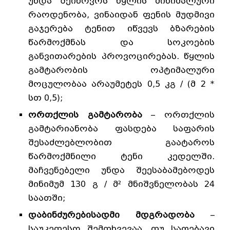
უნდა შეიწოვოს წყლის მინიმალური
რაოდენობა, ვინაიდან ფენის მუდმივი
გაჯერება ტენით იწვევს ბზარების
წარმოქმნას და სოკოების
განვითარების პროვოცირებას. წყლის
გამტარობის ოპტიმალური
მოცულობაა არაუმეტეს 0,5 კგ / (მ 2 *
სთ 0,5);
ორთქლის გამტარობა
– ორთქლის
გამტარიანობა ფასდება საფარის
შესაძლებლობით გაატაროს
წარმოქმნილი ტენი კედელში.
მაჩვენებელი უნდა შეესაბამებოდეს
მინიმუმ 130 გ / მ² მნიშვნელობას 24
საათში;
დაბინძურებისადმი მდგრადობა
–
საუკეთესო შემთხვევაა, თუ საღებავი