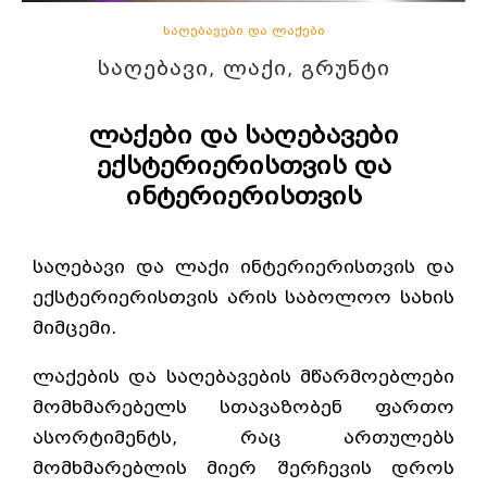
საღებავები და ლაქები
ᲡᲐᲦᲔᲑᲐᲕᲘ, ᲚᲐᲥᲘ, ᲒᲠᲣᲜᲢᲘ
ლაქები და საღებავები
ექსტერიერისთვის და
ინტერიერისთვის
საღებავი და ლაქი ინტერიერისთვის და
ექსტერიერისთვის არის საბოლოო სახის
მიმცემი.
ლაქების და საღებავების მწარმოებლები
მომხმარებელს სთავაზობენ ფართო
ასორტიმენტს, რაც ართულებს
მომხმარებლის მიერ შერჩევის დროს