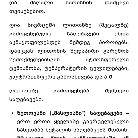
და მაღალი ხარისხის დამცავი
თვისებებით.
ღია სივრცეში ლითონზე (მეტალზე)
გამოყენებული საღებავები უნდა
აკმაყოფილებდეს შემდეგ პირობებს:
დაიცვას ლითონის ზედაპირი გარემოს
ზემოქმედებისგან – ატმოსფერული
ტენიანობა, ტემპერატურის ცვლილებები,
ულტრაიისფერი გამოსხივება და ა.შ.
ლითონზე გამოიყენება შემდეგი
საღებავები:
ზეთოვანი („მასლიანი“) საღებავები
–
ერთ ერთი ყველაზე გავრცელებული
სახეობაა მეტალის საღებავებს შორის.