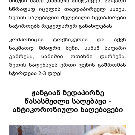
მინუსი მათი დაბალი სიმტკიცეა. საფარი
სწრაფად იცვლის თავდაპირველ სახეს,
ზეთის საღებავით შეღებილი ზედაპირები
საჭიროებს რეგულარურ განახლებას.
კომპოზიცია ტოქსიკურია და აქვს
საკმაოდ მძაფრი სუნი. სანამ საფარი
გაშრება, საშიშია ოთახში დარჩენა.
ზეთის საღებავის ერთი ფენის გაშრომას
სჭირდება 2-3 დღე!
ჟანგიან ზედაპირზე
წასასმეილი საღებავი -
ანტიკოროზიული საღებავები