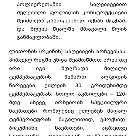
პოლიურეთანის საღებავებით
შეღებილი ფოლადის კონსტრუქციები
შეიძლება გამოყენებულ იქნას მტკნარ
და ზღვის წყალში მრავალი წლის
განმავლობაში.
ლითონის (რკინის) საღებავის არჩევისას,
პირველ რიგში უნდა შეამოწმოთ არის თუ
არა იგი მდგრადი მაღალი
ტემპერატურის მიმართ. ალკიდის
ნარევები უძლებს 80 გრადუსამდე
ტემპერატურას, ხოლო აკრილები – 120-
მდე. ასევე, არსებობს სპეციალური
ნაერთები, რომლებიც უძლებენ მაღალ
ტემპერატურას. მაგალითად, ეპოქსიდ-
ბიტუმიანი ნაერთები, აგრეთვე