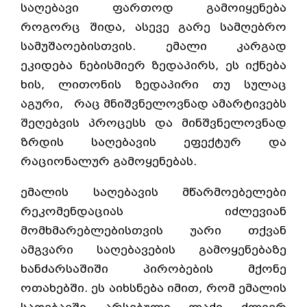
საღებავი ფართოდ გამოიყენება
როგორც შიდა, ასევე გარე სამღებრო
სამუშაოებისთვის. ემალი კარგად
ეკიდება ნებისმიერ ზედაპირს, ეს იქნება
ხის, ლითონის ზედაპირი თუ სულაც
აგური, რაც მნიშვნელოვნად ამარტივებს
შეღებვის პროცესს და მინშვნელოვნად
ზრდის საღებავის ეფექტურ და
რაციონალურ გამოყენებას.
ემალის საღებავის მწარმოებელები
რეკომენდაციას იძლევიან
მომხმარებლებისთვის უარი თქვან
ამგვარი საღებავების გამოყენებაზე
ხანძარსაშიში პირობების მქონე
ოთახებში. ეს აიხსნება იმით, რომ ემალის