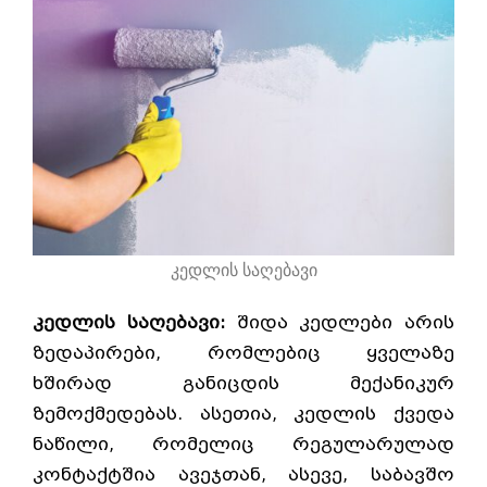
კედლის საღებავი
კედლის საღებავი:
შიდა კედლები არის
ზედაპირები, რომლებიც ყველაზე
ხშირად განიცდის მექანიკურ
ზემოქმედებას. ასეთია, კედლის ქვედა
ნაწილი, რომელიც რეგულარულად
კონტაქტშია ავეჯთან, ასევე, საბავშო