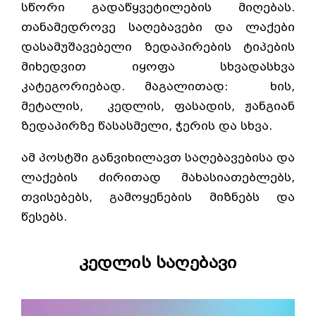
სწორი გადაწყვეტილების მიღებას.
თანამედროვე საღებავები და ლაქები
დასამუშავებელი ზედაპირების ტიპების
მიხედვით იყოფა სხვადასხვა
კატეგორიებად. მაგალითად: ხის,
მეტალის, კედლის, ფასადის, ჟანგიან
ზედაპირზე წასასმელი, ჭერის და სხვა.
ამ პოსტში განვიხილავთ საღებავებისა და
ლაქების ძირითად მახასიათებლებს,
თვისებებს, გამოყენების მიზნებს და
წესებს.
კედლის საღებავი