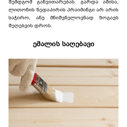
შემდგომ განვითარებას. გარდა ამისა,
ლითონის ზედაპირის პრაიმინგი არ არის
საჭირო, ანუ მნიშვნელოვნად ზოგავს
შეღებვის დროს.
ემალის საღებავი