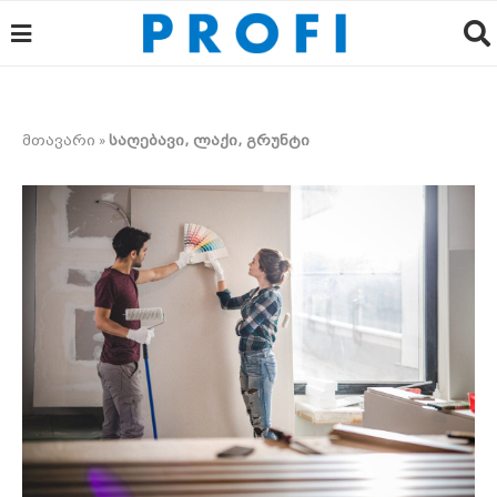
მთავარი
»
საღებავი, ლაქი, გრუნტი