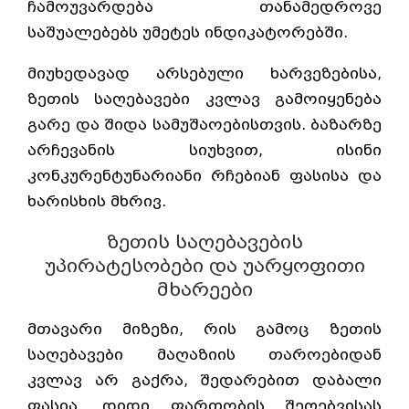
ჩამოუვარდება თანამედროვე
საშუალებებს უმეტეს ინდიკატორებში.
მიუხედავად არსებული ხარვეზებისა,
ზეთის საღებავები კვლავ გამოიყენება
გარე და შიდა სამუშაოებისთვის. ბაზარზე
არჩევანის სიუხვით, ისინი
კონკურენტუნარიანი რჩებიან ფასისა და
ხარისხის მხრივ.
ზეთის საღებავების
უპირატესობები და უარყოფითი
მხარეები
მთავარი მიზეზი, რის გამოც ზეთის
საღებავები მაღაზიის თაროებიდან
კვლავ არ გაქრა, შედარებით დაბალი
ფასია. დიდი ფართობის შეღებვისას