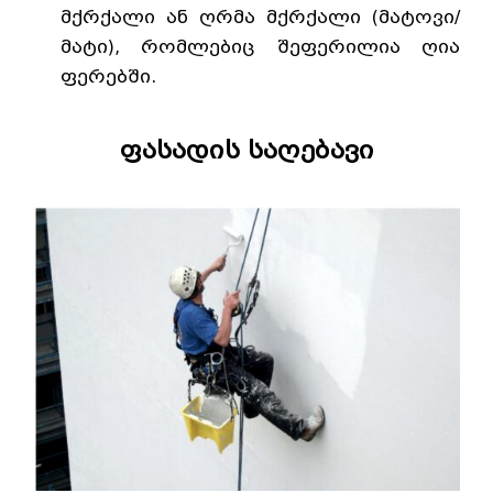
მქრქალი ან ღრმა მქრქალი (მატოვი/
მატი), რომლებიც შეფერილია ღია
ფერებში.
ფასადის საღებავი