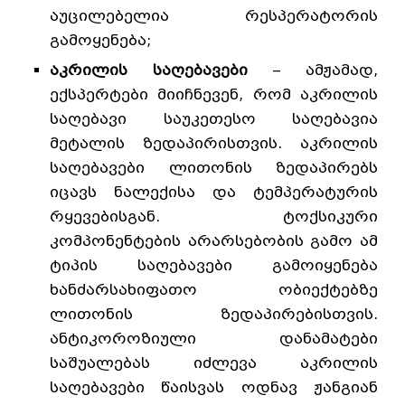
აუცილებელია რესპერატორის
გამოყენება;
აკრილის საღებავები
– ამჟამად,
ექსპერტები მიიჩნევენ, რომ აკრილის
საღებავი საუკეთესო საღებავია
მეტალის ზედაპირისთვის. აკრილის
საღებავები ლითონის ზედაპირებს
იცავს ნალექისა და ტემპერატურის
რყევებისგან. ტოქსიკური
კომპონენტების არარსებობის გამო ამ
ტიპის საღებავები გამოიყენება
ხანძარსახიფათო ობიექტებზე
ლითონის ზედაპირებისთვის.
ანტიკოროზიული დანამატები
საშუალებას იძლევა აკრილის
საღებავები წაისვას ოდნავ ჟანგიან