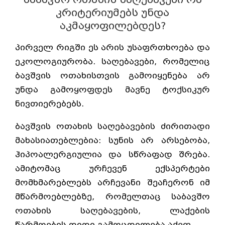
კრიტერიუმებს უნდა
აკმაყოფილებდეს?
პირველ რიგში ეს არის უსაფრთხოება და
ეკოლოგიურობა. საღებავები, რომელიც
ბავშვის ოთახისთვის გამოიყენება არ
უნდა გამოყოფდეს მავნე ტოქსიკურ
ნივთიერებებს.
ბავშვის ოთახის საღებავების ძირითადი
მახასიათებლებია: სუნის არ არსებობა,
ჰიპოალერგიულია და სწრაფად შრება.
ამიტომაც ურჩევენ ექსპერტები
მომხმარებლებს არჩევანი შეაჩერონ იმ
მწარმოებლებზე, რომელთაც საბავშო
ოთახის საღებავების, ლაქების
წარმოების დიდი გამოცდილება აქვთ.