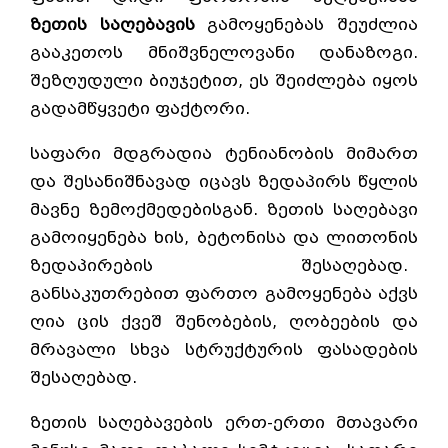
ზეთის საღებავის
გამოყენებას შეუძლია
გააკეთოს მნიშვნელოვანი დანაზოგი.
შეზღუდული ბიუჯეტით, ეს შეიძლება იყოს
გადამწყვეტი ფაქტორი.
საფარი მდგრადია ტენიანობის მიმართ
და შესანიშნავად იცავს ზედაპირს წყლის
მავნე ზემოქმედებისგან. ზეთის საღებავი
გამოიყენება ხის, ბეტონისა და ლითონის
ზედაპირების შესაღებად.
განსაკუთრებით ფართო გამოყენება აქვს
ღია ცის ქვეშ შენობების, ღობეების და
მრავალი სხვა სტრუქტურის ფასადების
შესაღებად.
ზეთის საღებავების ერთ-ერთი მთავარი