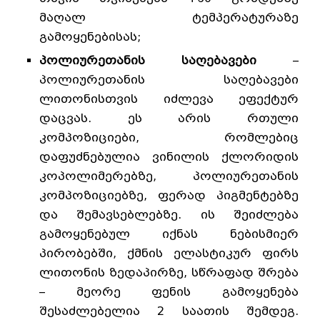
მაღალ ტემპერატურაზე
გამოყენებისას;
პოლიურეთანის საღებავები
–
პოლიურეთანის საღებავები
ლითონისთვის იძლევა ეფექტურ
დაცვას. ეს არის რთული
კომპოზიციები, რომლებიც
დაფუძნებულია ვინილის ქლორიდის
კოპოლიმერებზე, პოლიურეთანის
კომპოზიციებზე, ფერად პიგმენტებზე
და შემავსებლებზე. ის შეიძლება
გამოყენებულ იქნას ნებისმიერ
პირობებში, ქმნის ელასტიკურ ფირს
ლითონის ზედაპირზე, სწრაფად შრება
– მეორე ფენის გამოყენება
შესაძლებელია 2 საათის შემდეგ.