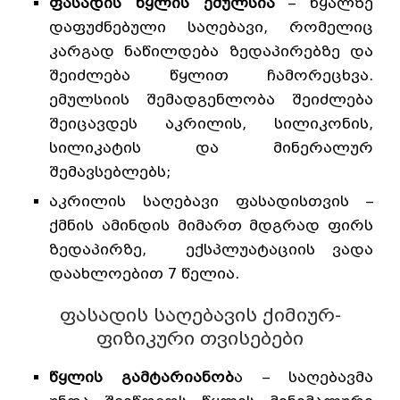
ფასადის წყლის ემულსია
– წყალზე
დაფუძნებული საღებავი, რომელიც
კარგად ნაწილდება ზედაპირებზე და
შეიძლება წყლით ჩამორეცხვა.
ემულსიის შემადგენლობა შეიძლება
შეიცავდეს აკრილის, სილიკონის,
სილიკატის და მინერალურ
შემავსებლებს;
აკრილის საღებავი ფასადისთვის –
ქმნის ამინდის მიმართ მდგრად ფირს
ზედაპირზე, ექსპლუატაციის ვადა
დაახლოებით 7 წელია.
ფასადის საღებავის ქიმიურ-
ფიზიკური თვისებები
წყლის გამტარიანობ
ა – საღებავმა