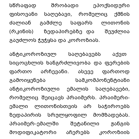
სწრაფად შრობადი ეპოქსიდური
ფისოვანი საღებავი, რომელიც ქმნის
ძალიან გამძლე საფარს ლითონის
(რკინის) ზედაპირებზე და შეუძლია
გაუძლოს ჭუჭყსა და კოროზიას.
ანტიკოროზიულ საღებავებს აქვთ
სიცოცხლის ხანგრძლივობა და ფერების
ფართო არჩევანი. ასევე ფართოდ
გამოიყენება სამკომპონენტიანი
ანტიკოროზიული ემალის საღებავები,
რომელიც შეიცავს პრაიმერს. პრაიმერი-
ემალი ლითონისთვის არ საჭიროებს
ზედაპირის სრულყოფილ მომზადებას.
პრაიმერ-ემალში შეტანილი ჟანგის
მოდიფიკატორი აჩერებს კოროზიის