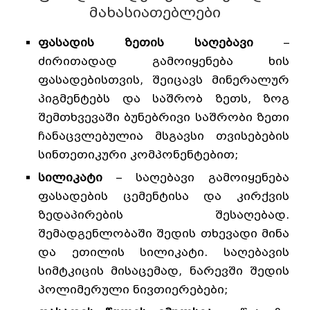
მახასიათებლები
ფასადის ზეთის საღებავი
–
ძირითადად გამოიყენება ხის
ფასადებისთვის, შეიცავს მინერალურ
პიგმენტებს და საშრობ ზეთს, ზოგ
შემთხვევაში ბუნებრივი საშრობი ზეთი
ჩანაცვლებულია მსგავსი თვისებების
სინთეთიკური კომპონენტებით;
სილიკატი
– საღებავი გამოიყენება
ფასადების ცემენტისა და კირქვის
ზედაპირების შესაღებად.
შემადგენლობაში შედის თხევადი მინა
და ეთილის სილიკატი. საღებავის
სიმტკიცის მისაცემად, ნარევში შედის
პოლიმერული ნივთიერებები;