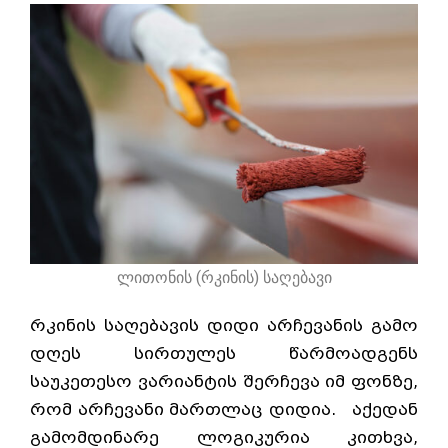
ლითონის (რკინის) საღებავი
რკინის საღებავის დიდი არჩევანის გამო
დღეს სირთულეს წარმოადგენს
საუკეთესო ვარიანტის შერჩევა იმ ფონზე,
რომ არჩევანი მართლაც დიდია. აქედან
გამომდინარე ლოგიკურია კითხვა,