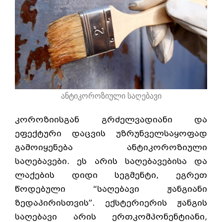
ანტიკოროზიული საღებავი
კოროზიისგან გრძელვადიანი და
ეფექტური დაცვის უზრუნველსაყოფად
გამოიყენება ანტიკოროზიული
საღებავები. ეს არის საღებავებისა და
ლაქების დიდი სეგმენტი, ეგრეთ
წოდებული “საღებავი ჟანგიანი
ზედაპირისთვის”. ექსტერიერის ჟანგის
საღებავი არის ერთკომპონენტიანი,