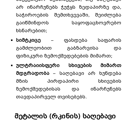
არ ინარჩუნებს ჭუჭყს ზედაპირზე და,
საჭიროების შემთხვევაში, შეიძლება
გაიწმინდოს საყოფაცხოვრებო
ხსნარებით;
სიმტკიცე
– ფასდება საფარის
გამძლეობით გაბზარვისა და
ფიზიკური ზემოქმედებების მიმართ;
ულტრაიისფერი სხივების მიმართ
მდგრადობა
– საღებავი არ ხუნდება
მზის პირდაპირი სხივების
ზემოქმედებისას და ინარჩუნებს
თავდაპირველ თვისებებს.
მეტალის (რკინის) საღებავი