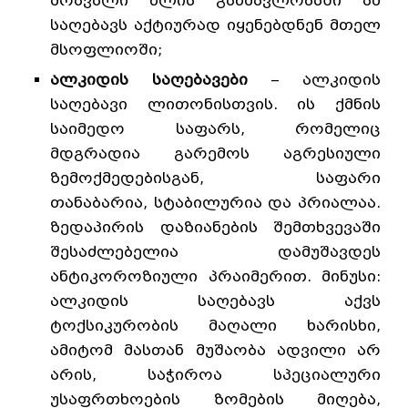
მრავალი წლის განმავლობაში ამ
საღებავს აქტიურად იყენებდნენ მთელ
მსოფლიოში;
ალკიდის საღებავები
– ალკიდის
საღებავი ლითონისთვის. ის ქმნის
საიმედო საფარს, რომელიც
მდგრადია გარემოს აგრესიული
ზემოქმედებისგან, საფარი
თანაბარია, სტაბილურია და პრიალაა.
ზედაპირის დაზიანების შემთხვევაში
შესაძლებელია დამუშავდეს
ანტიკოროზიული პრაიმერით. მინუსი:
ალკიდის საღებავს აქვს
ტოქსიკურობის მაღალი ხარისხი,
ამიტომ მასთან მუშაობა ადვილი არ
არის, საჭიროა სპეციალური
უსაფრთხოების ზომების მიღება,