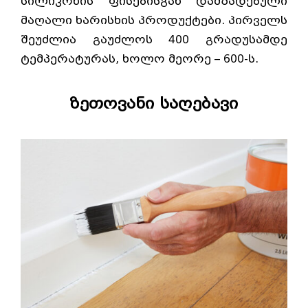
სილიკონის ფისებისგან დამზადებული
მაღალი ხარისხის პროდუქტები. პირველს
შეუძლია გაუძლოს 400 გრადუსამდე
ტემპერატურას, ხოლო მეორე – 600-ს.
ზეთოვანი საღებავი