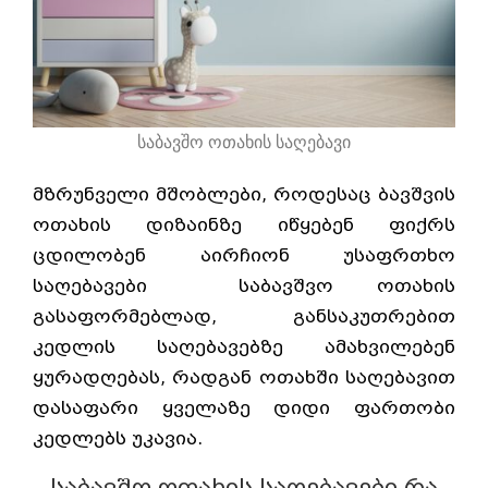
საბავშო ოთახის საღებავი
მზრუნველი მშობლები, როდესაც ბავშვის
ოთახის დიზაინზე იწყებენ ფიქრს
ცდილობენ აირჩიონ უსაფრთხო
საღებავები საბავშვო ოთახის
გასაფორმებლად, განსაკუთრებით
კედლის საღებავებზე ამახვილებენ
ყურადღებას, რადგან ოთახში საღებავით
დასაფარი ყველაზე დიდი ფართობი
კედლებს უკავია.
საბავშო ოთახის საღებავები რა