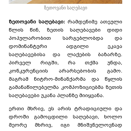
ზეთოვანი საღებავი
ზეთოვანი საღებავი:
რამდენიმე ათეული
წლის წინ, ზეთის საღებავები დიდი
პოპულარობით სარგებლობდა და
დომინანტური ადგილი ეკავა
საღებავებისა და ლაქების ბაზარზე.
პირველ რიგში, რა თქმა უნდა,
კონკურენციის არარსებობის გამო.
მაგრამ ნიტრო-მინანქარმა და წყლის
გამანაწილებელმა კომპოზიციებმა ზეთის
საღებავები უკანა პლანზე მიიყვანა.
ერთი მხრივ, ეს არის ტრადიციული და
დროში გამოცდილი საღებავი, ხოლო
მეორე მხრივ, იგი მნიშვნელოვნად