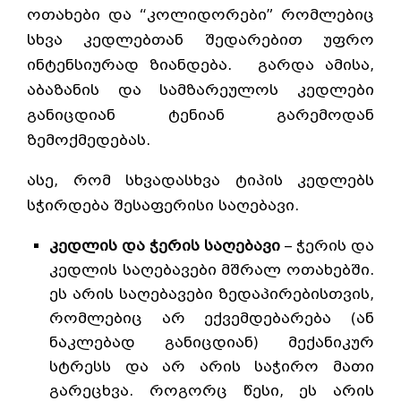
ოთახები და “კოლიდორები” რომლებიც
სხვა კედლებთან შედარებით უფრო
ინტენსიურად ზიანდება. გარდა ამისა,
აბაზანის და სამზარეულოს კედლები
განიცდიან ტენიან გარემოდან
ზემოქმედებას.
ასე, რომ სხვადასხვა ტიპის კედლებს
სჭირდება შესაფერისი საღებავი.
კედლის და ჭერის საღებავი
– ჭერის და
კედლის საღებავები მშრალ ოთახებში.
ეს არის საღებავები ზედაპირებისთვის,
რომლებიც არ ექვემდებარება (ან
ნაკლებად განიცდიან) მექანიკურ
სტრესს და არ არის საჭირო მათი
გარეცხვა. როგორც წესი, ეს არის