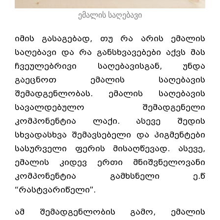
ემალის საღებავი
იმის გასაგებად, თუ რა არის ემალის
საღებავი და რა განსხვავებები აქვს მას
ჩვეულებრივი საღებავისგან, უნდა
გაეცნოთ ემალის საღებავის
შემადგენლობას. ემალის საღებავის
სავალდებულო შემადგენელი
კომპონენტია ლაქი. ასევე შედის
სხვადასხვა შემავსებელი და პიგმენტები
სასურველი ფერის მისაღწევად. ასევე,
ემალის კიდევ ერთი მნიშვნელოვანი
კომპონენტია გამხსნელი ე.წ
“რასტვარიწელი”.
ამ შემადგენლობის გამო, ემალის