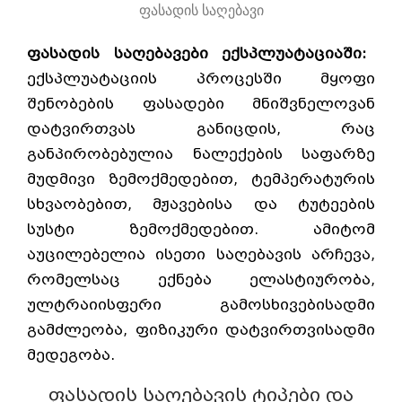
ფასადის საღებავი
ფასადის საღებავები ექსპლუატაციაში:
ექსპლუატაციის პროცესში მყოფი
შენობების ფასადები მნიშვნელოვან
დატვირთვას განიცდის, რაც
განპირობებულია ნალექების საფარზე
მუდმივი ზემოქმედებით, ტემპერატურის
სხვაობებით, მჟავებისა და ტუტეების
სუსტი ზემოქმედებით. ამიტომ
აუცილებელია ისეთი საღებავის არჩევა,
რომელსაც ექნება ელასტიურობა,
ულტრაიისფერი გამოსხივებისადმი
გამძლეობა, ფიზიკური დატვირთვისადმი
მედეგობა.
ფასადის საღებავის ტიპები და