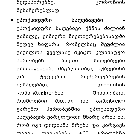
ზედაპირებზე, კოროზიის
შესაჩერებლად;
ეპოქსიდური საღებავები
–
ეპოქსიდური საღებავი ქმნის ძალიან
გამძლე, ქიმიური ნივთიერებებისადმი
მედეგ საფარს, რომელსაც შეუძლია
გაუძლოს ყველაზე მკაცრ კლიმატურ
პირობებს. ასეთი საღებავები
გამოიყენება, მაგალითად, მჟავებისა
და ტუტეების რეზერვუარების
შესაღებად, ლითონის
კონსტრუქციების შესაღებად,
რომლებიც რთულ და აგრესიულ
გარემო პირობებშია. ეპოქსიდური
საღებავის უარყოფითი მხარე არის ის,
რომ იგი დიდხანს შრება და კარგავს
თავის თვისებებს +60 გრადუსზე