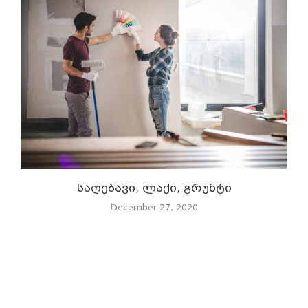
საღებავი, ლაქი, გრუნტი
December 27, 2020