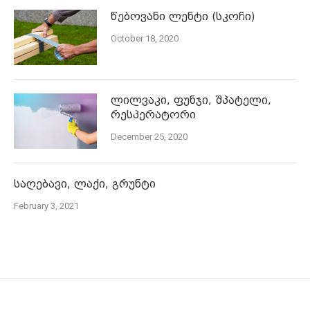
წებოვანი ლენტი (სკოჩი)
October 18, 2020
ლილვაკი, ფუნჯი, შპატელი,
რესპერატორი
December 25, 2020
საღებავი, ლაქი, გრუნტი
February 3, 2021