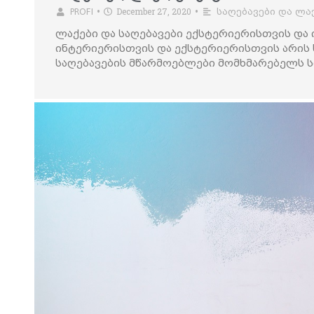
December 27, 2020
PROFI
•
•
საღებავები და ლა
ლაქები და საღებავები ექსტერიერისთვის და
ინტერიერისთვის და ექსტერიერისთვის არის 
საღებავების მწარმოებლები მომხმარებელს 