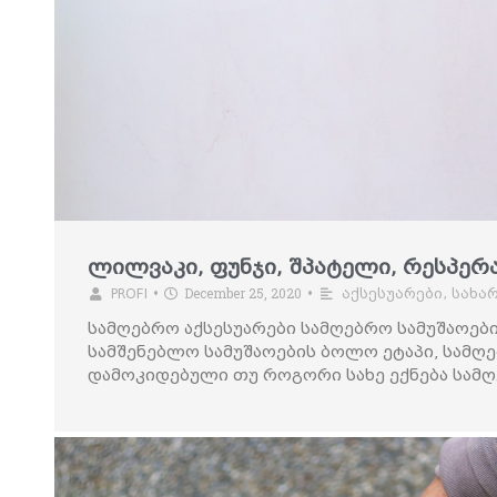
ლილვაკი, ფუნჯი, შპატელი, რესპე
December 25, 2020
PROFI
•
•
აქსესუარები, სახა
სამღებრო აქსესუარები სამღებრო სამუშაოები
სამშენებლო სამუშაოების ბოლო ეტაპი, სამღე
დამოკიდებული თუ როგორი სახე ექნება სამღ