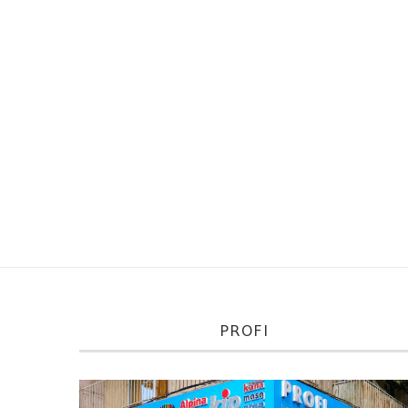
PROFI